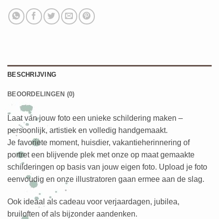
BESCHRIJVING
BEOORDELINGEN (0)
Laat van jouw foto een unieke schildering maken –
persoonlijk, artistiek en volledig handgemaakt.
Je favoriete moment, huisdier, vakantieherinnering of
portret een blijvende plek met onze op maat gemaakte
schilderingen op basis van jouw eigen foto. Upload je foto
eenvoudig en onze illustratoren gaan ermee aan de slag.
Ook ideaal als cadeau voor verjaardagen, jubilea,
bruiloften of als bijzonder aandenken.