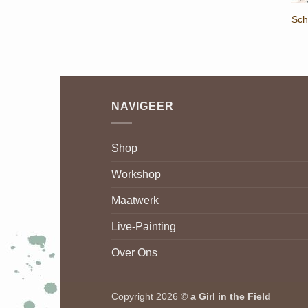
Sch
NAVIGEER
Shop
Workshop
Maatwerk
Live-Painting
Over Ons
Copyright 2026 ©
a Girl in the Field