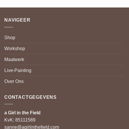
NAVIGEER
Shop
Workshop
Maatwerk
Live-Painting
Over Ons
CONTACTGEGEVENS
a Girl in the Field
KvK: 85111589
sanne@agirlinthefield.com