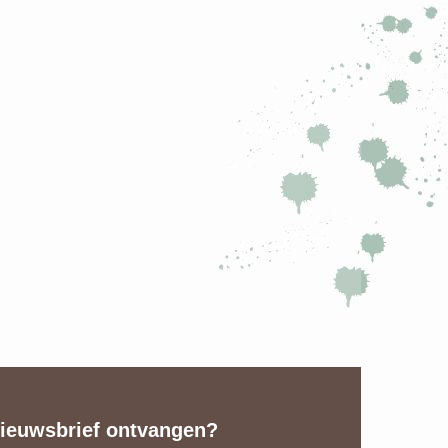
ieuwsbrief ontvangen?