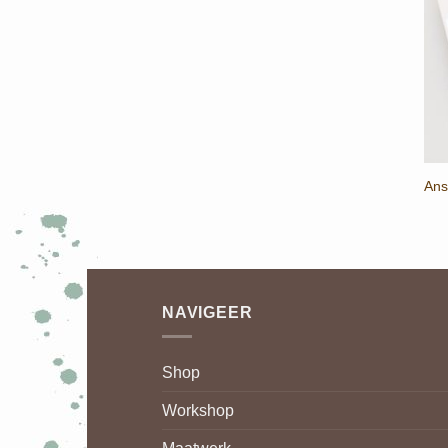
Ans
NAVIGEER
Shop
Workshop