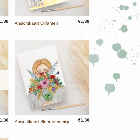
+
1,30
€
1,30
Ansichtkaart Olifanten
+
1,30
€
1,30
Ansichtkaart Bloemenmeisje