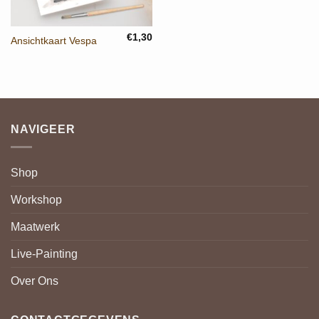
€
1,30
Ansichtkaart Vespa
NAVIGEER
Shop
Workshop
Maatwerk
Live-Painting
Over Ons