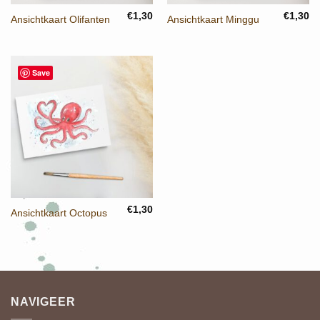
€
1,30
€
1,30
Ansichtkaart Olifanten
Ansichtkaart Minggu
Save
€
1,30
Ansichtkaart Octopus
NAVIGEER