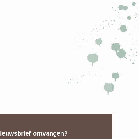
ieuwsbrief ontvangen?