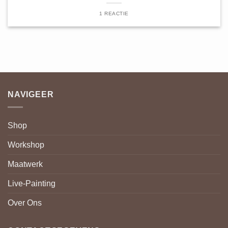
1 REACTIE
NAVIGEER
Shop
Workshop
Maatwerk
Live-Painting
Over Ons