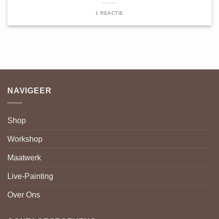
1 REACTIE
NAVIGEER
Shop
Workshop
Maatwerk
Live-Painting
Over Ons