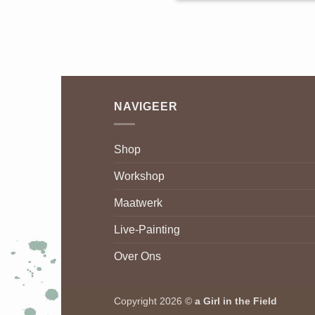
NAVIGEER
Shop
Workshop
Maatwerk
Live-Painting
Over Ons
Copyright 2026 ©
a Girl in the Field