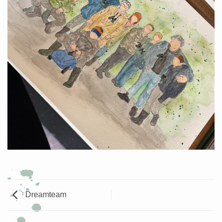
Dreamteam