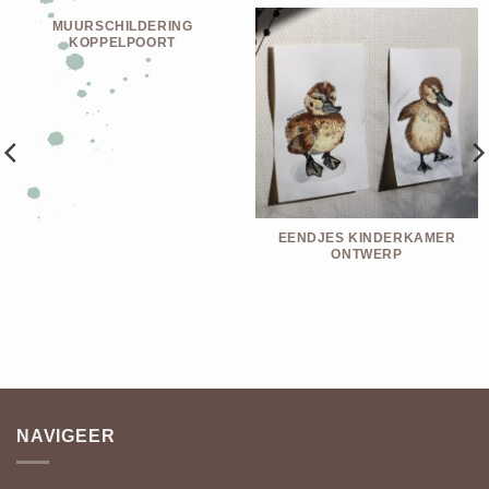
MUURSCHILDERING
KOPPELPOORT
EENDJES KINDERKAMER
ONTWERP
NAVIGEER